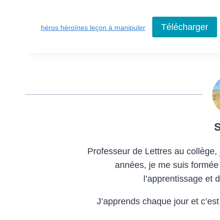
Télécharger
héros héroïnes leçon à manipuler
Professeur de Lettres au collège,
années, je me suis formée
l’apprentissage et 
J’apprends chaque jour et c’est