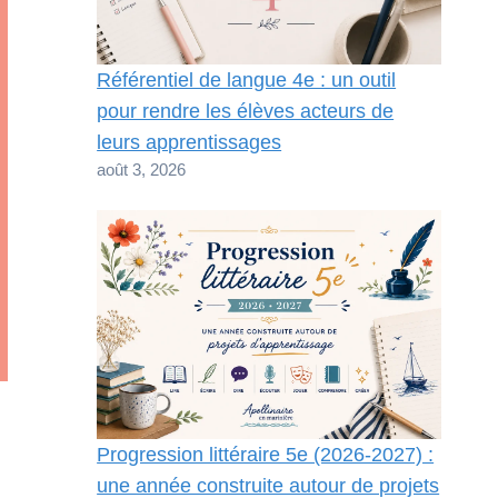
Référentiel de langue 4e : un outil
pour rendre les élèves acteurs de
leurs apprentissages
août 3, 2026
Progression littéraire 5e (2026-2027) :
une année construite autour de projets