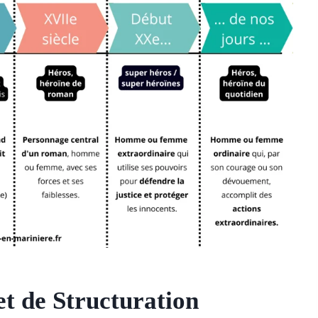
et de Structuration