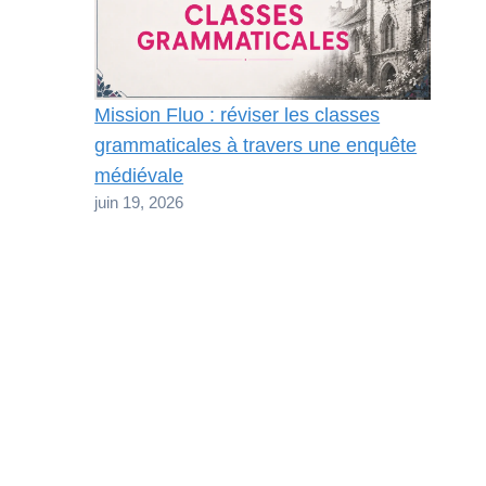
Mission Fluo : réviser les classes
grammaticales à travers une enquête
médiévale
juin 19, 2026