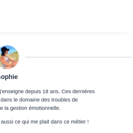
Sophie
 j’enseigne depuis 18 ans. Ces dernières
 dans le domaine des troubles de
de la gestion émotionnelle.
 aussi ce qui me plait dans ce métier !