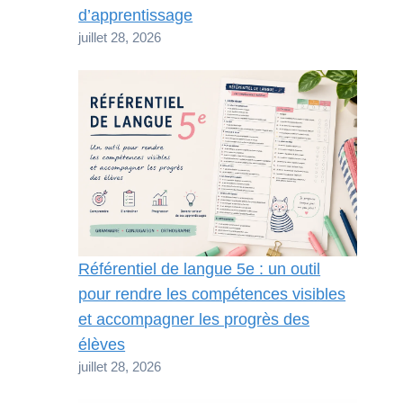
d’apprentissage
juillet 28, 2026
Référentiel de langue 5e : un outil
pour rendre les compétences visibles
et accompagner les progrès des
élèves
juillet 28, 2026