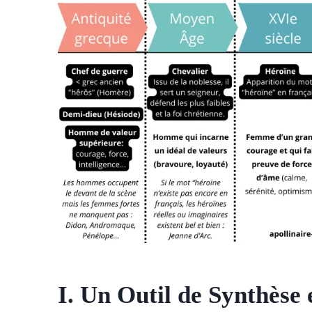
I. Un Outil de Synthèse 