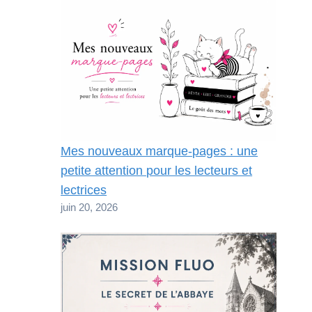
Mes nouveaux marque-pages : une
petite attention pour les lecteurs et
lectrices
juin 20, 2026