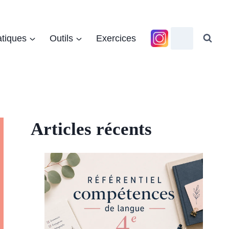
tiques
Outils
Exercices
Articles récents