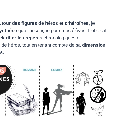
tour des figures de héros et d’héroïnes,
je
ynthèse
que j’ai conçue pour mes élèves. L’objectif
clarifier les repères
chronologiques et
n de héros, tout en tenant compte de sa
dimension
s.