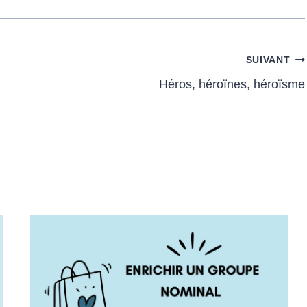
SUIVANT
Héros, héroïnes, héroïsme