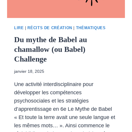
LIRE
|
RÉCITS DE CRÉATION
|
THÉMATIQUES
Du mythe de Babel au
chamallow (ou Babel)
Challenge
janvier 18, 2025
Une activité interdisciplinaire pour
développer les compétences
psychosociales et les stratégies
d’apprentissage en 6e Le Mythe de Babel
« Et toute la terre avait une seule langue et
les mêmes mots… ». Ainsi commence le