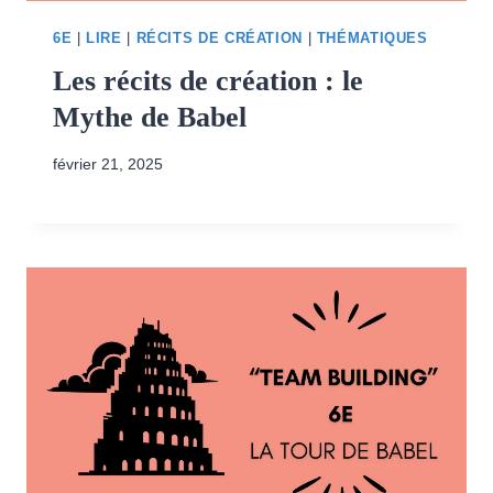
6E
|
LIRE
|
RÉCITS DE CRÉATION
|
THÉMATIQUES
Les récits de création : le
Mythe de Babel
février 21, 2025