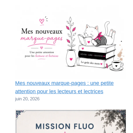
Mes nouveaux marque-pages : une petite
attention pour les lecteurs et lectrices
juin 20, 2026