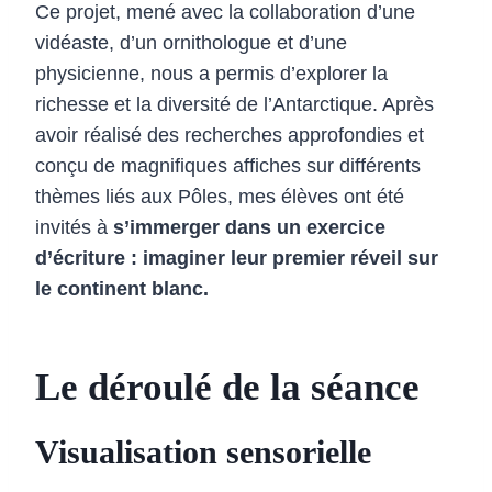
Ce projet, mené avec la collaboration d’une
vidéaste, d’un ornithologue et d’une
physicienne, nous a permis d’explorer la
richesse et la diversité de l’Antarctique. Après
avoir réalisé des recherches approfondies et
conçu de magnifiques affiches sur différents
thèmes liés aux Pôles, mes élèves ont été
invités à
s’immerger dans un exercice
d’écriture : imaginer leur premier réveil sur
le continent blanc.
Le déroulé de la séance
Visualisation sensorielle