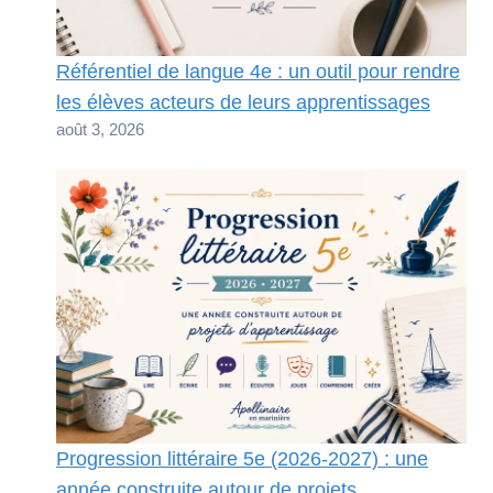
Référentiel de langue 4e : un outil pour rendre
les élèves acteurs de leurs apprentissages
août 3, 2026
Progression littéraire 5e (2026-2027) : une
année construite autour de projets