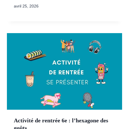
avril 25, 2026
Activité de rentrée 6e : l’hexagone des
goûts