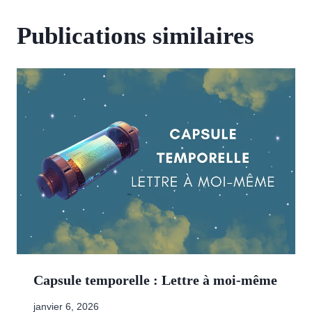
Publications similaires
Capsule temporelle : Lettre à moi-même
janvier 6, 2026