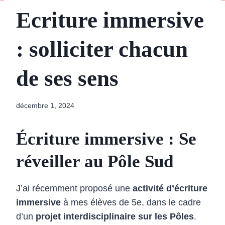
Ecriture immersive
: solliciter chacun
de ses sens
décembre 1, 2024
Écriture immersive : Se
réveiller au Pôle Sud
J’ai récemment proposé une
activité d’écriture
immersive
à mes élèves de 5e, dans le cadre
d’un
projet interdisciplinaire sur les Pôles
.