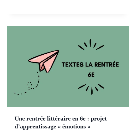
Une rentrée littéraire en 6e : projet
d’apprentissage « émotions »