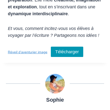
et exploration
, tout en s’inscrivant dans une
dynamique interdisciplinaire
.
Et vous, comment incitez-vous vos élèves à
voyager par l’écriture ? Partageons nos idées !
Télécharger
Réveil d’aventurier image
Sophie