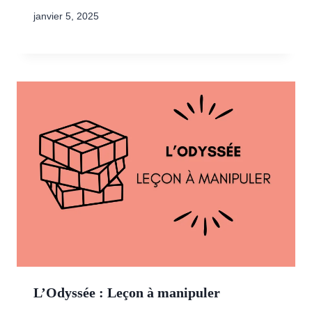
janvier 5, 2025
L’Odyssée : Leçon à manipuler