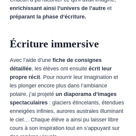
enrichissant ainsi l’univers de l’autre
et
préparant la phase d’écriture.
Écriture immersive
Avec l’aide d’une
fiche de consignes
détaillée
, les élèves ont ensuite
écrit leur
propre récit
. Pour nourrir leur imagination et
les plonger encore plus dans l’ambiance
polaire, j’ai projeté
un diaporama d’images
spectaculaires
: glaciers étincelants, étendues
enneigées infinies, aurores australes illuminant
le ciel… Chaque élève a ainsi pu laisser libre
cours à son inspiration tout en s’appuyant sur