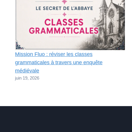
Mission Fluo : réviser les classes
grammaticales à travers une enquête
médiévale
juin 19, 2026