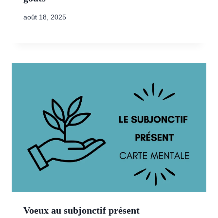
août 18, 2025
Voeux au subjonctif présent