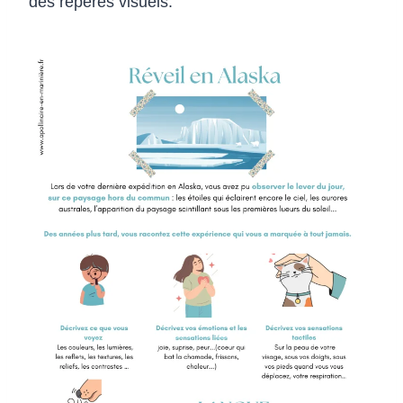
des repères visuels.