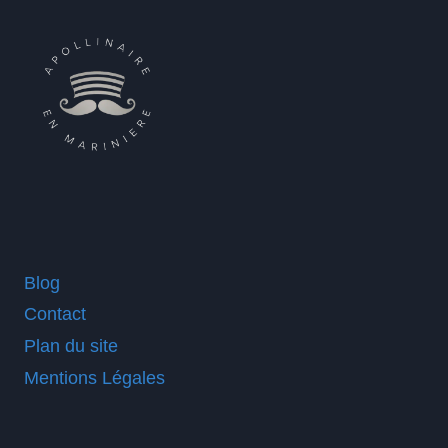
Blog
Contact
Plan du site
Mentions Légales