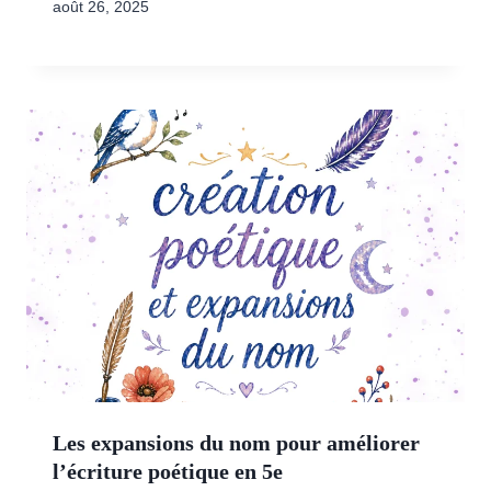
août 26, 2025
Les expansions du nom pour améliorer
l’écriture poétique en 5e