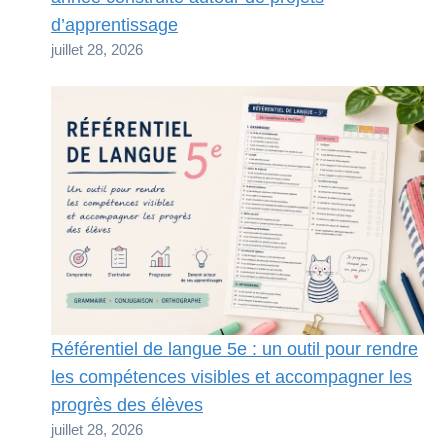
d’apprentissage
juillet 28, 2026
Référentiel de langue 5e : un outil pour rendre
les compétences visibles et accompagner les
progrès des élèves
juillet 28, 2026